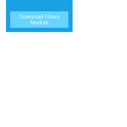
Download
Fibaro
Module