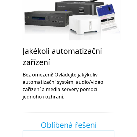
Jakékoli automatizační
zařízení
Bez omezení! Ovládejte jakýkoliv
automatizační systém, audio/video
zařízení a media servery pomocí
jednoho rozhraní.
Oblíbená řešení