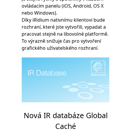
ovládacím panelu (iOS, Android, OS X
nebo Windows).
Díky iRidium nativnímu klientovi bude
rozhraní, které jste vytvořili, vypadat a
pracovat stejně na libovolné platformě.
To výrazně snižuje čas pro vytvoření
grafického uživatelského rozhraní.
Nová IR databáze Global
Caché