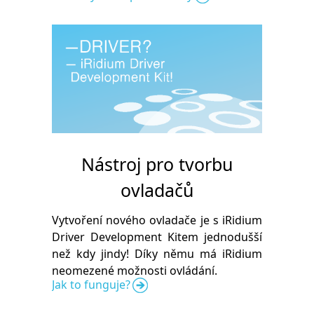
Nástroj pro tvorbu
ovladačů
Vytvoření nového ovladače je s iRidium
Driver Development Kitem jednodušší
než kdy jindy! Díky němu má iRidium
neomezené možnosti ovládání.
Jak to funguje?