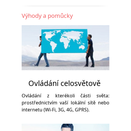
Výhody a pomůcky
Ovládání celosvětově
Ovládání z kterékoli části světa:
prostřednictvím vaší lokální sítě nebo
internetu (Wi-Fi, 3G, 4G, GPRS).