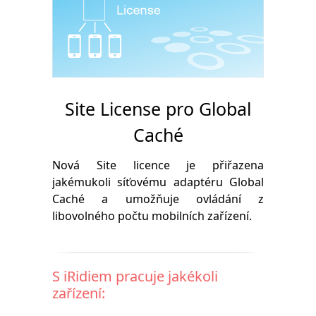
Site License pro Global
Caché
Nová Site licence je přiřazena
jakémukoli síťovému adaptéru Global
Caché a umožňuje ovládání z
libovolného počtu mobilních zařízení.
S iRidiem pracuje jakékoli
zařízení: