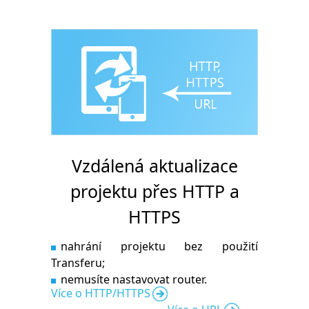
Vzdálená aktualizace
projektu přes HTTP a
HTTPS
nahrání projektu bez použití
Transferu;
nemusíte nastavovat router.
Více o HTTP/HTTPS