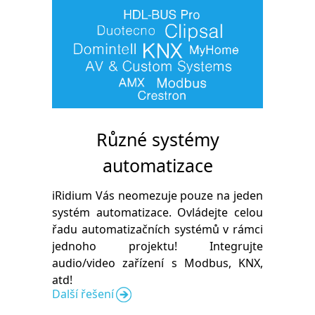
Různé systémy
automatizace
iRidium Vás neomezuje pouze na jeden
systém automatizace. Ovládejte celou
řadu automatizačních systémů v rámci
jednoho projektu! Integrujte
audio/video zařízení s Modbus, KNX,
atd!
Další řešení