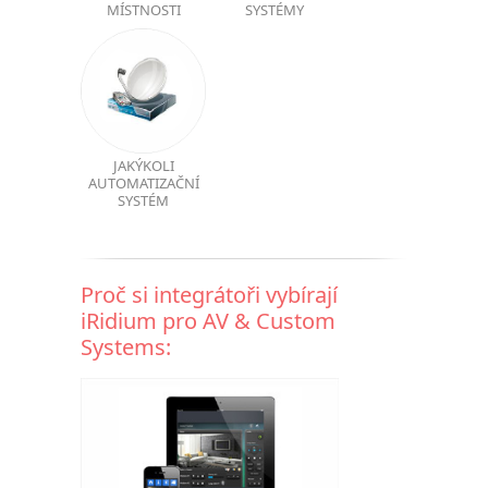
MÍSTNOSTI
SYSTÉMY
JAKÝKOLI
AUTOMATIZAČNÍ
SYSTÉM
Proč si integrátoři vybírají
iRidium pro AV & Custom
Systems: