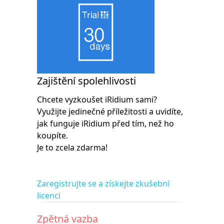
Zajištění spolehlivosti
Chcete vyzkoušet iRidium sami?
Využijte jedinečné příležitosti a uvidíte,
jak funguje iRidium před tím, než ho
koupíte.
Je to zcela zdarma!
Zaregistrujte se a získejte zkušební
licenci
Zpětná vazba