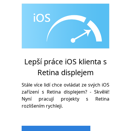
Lepší práce iOS klienta s
Retina displejem
Stále více lidí chce ovládat ze svých iOS
zařízení s Retina displejem? - Skvělé!
Nyní pracují projekty s Retina
rozlišením rychleji.