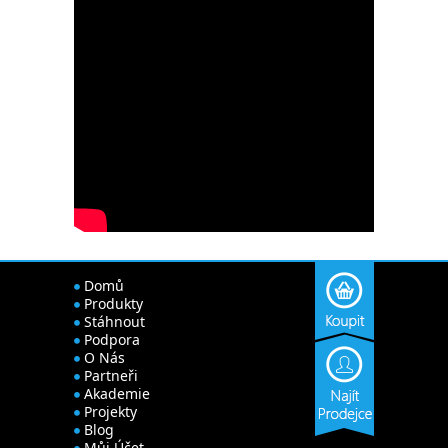
Domů
Produkty
Stáhnout
Podpora
O Nás
Partneři
Akademie
Projekty
Blog
Můj Účet