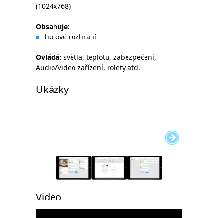
(1024x768)
Obsahuje
:
hotové rozhraní
Ovládá
:
světla, teplotu, zabezpečení,
Audio/Video zařízení, rolety atd.
Ukázky
Video