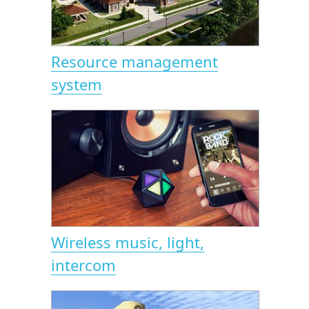
Resource management
system
Wireless music, light,
intercom