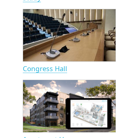
Congress Hall