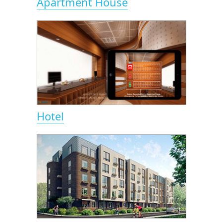
Apartment House
Hotel