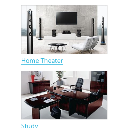
Home Theater
Study