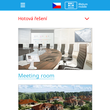
Hotová řešení
Meeting room