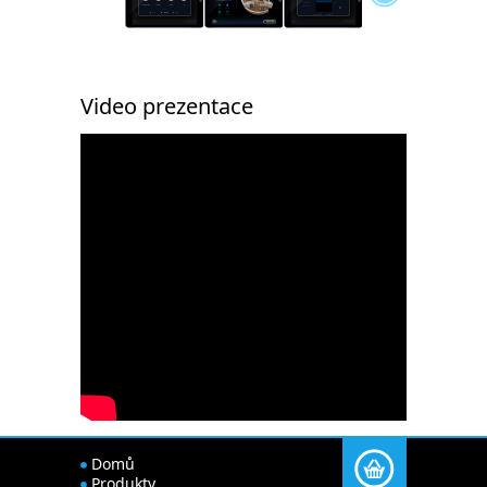
Video prezentace
Domů
Produkty