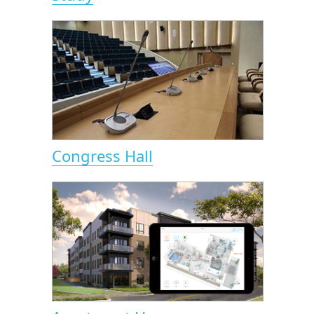
Congress Hall