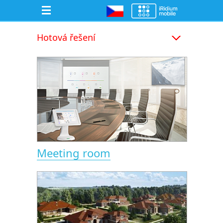
Hotová řešení
Meeting room