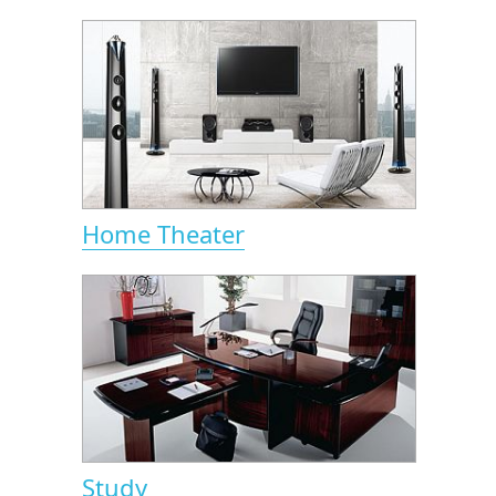
Home Theater
Study