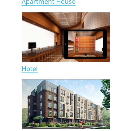
Apartment House
Hotel