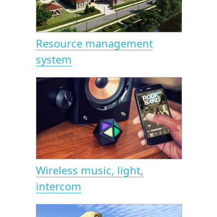
Resource management
system
Wireless music, light,
intercom